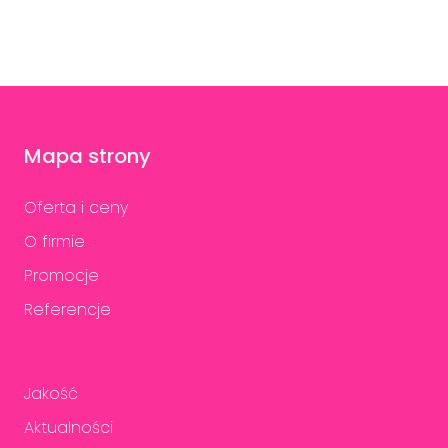
Mapa strony
Oferta i ceny
O firmie
Promocje
Referencje
Jakość
Aktualności